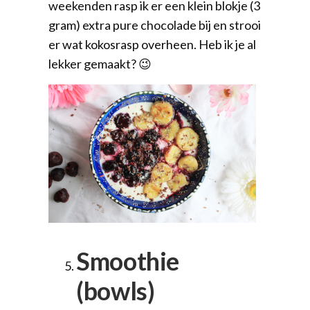
weekenden rasp ik er een klein blokje (3
gram) extra pure chocolade bij en strooi
er wat kokosrasp overheen. Heb ik je al
lekker gemaakt? 😉
Smoothie
(bowls)