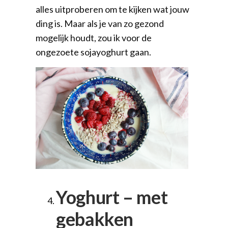
alles uitproberen om te kijken wat jouw
ding is. Maar als je van zo gezond
mogelijk houdt, zou ik voor de
ongezoete sojayoghurt gaan.
Yoghurt – met
gebakken