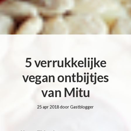
5 verrukkelijke
vegan ontbijtjes
van Mitu
25 apr 2018 door Gastblogger