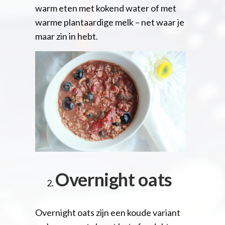
warm eten met kokend water of met
warme plantaardige melk – net waar je
maar zin in hebt.
Overnight oats
Overnight oats zijn een koude variant