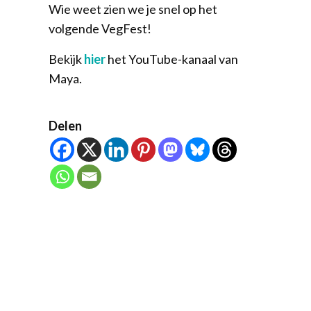
Wie weet zien we je snel op het
volgende VegFest!
Bekijk
hier
het YouTube-kanaal van
Maya.
Delen