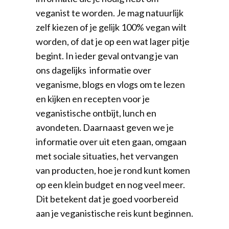
veganist te worden. Je mag natuurlijk
zelf kiezen of je gelijk 100% vegan wilt
worden, of dat je op een wat lager pitje
begint. In ieder geval ontvang je van
ons dagelijks informatie over
veganisme, blogs en vlogs om te lezen
en kijken en recepten voor je
veganistische ontbijt, lunch en
avondeten. Daarnaast geven we je
informatie over uit eten gaan, omgaan
met sociale situaties, het vervangen
van producten, hoe je rond kunt komen
op een klein budget en nog veel meer.
Dit betekent dat je goed voorbereid
aan je veganistische reis kunt beginnen.