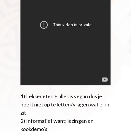
1) Lekker eten + alles is vegan dus je
hoeft niet op te letten/vragen wat er in
zit
2) Informatief want: lezingen en
kookdemo’s