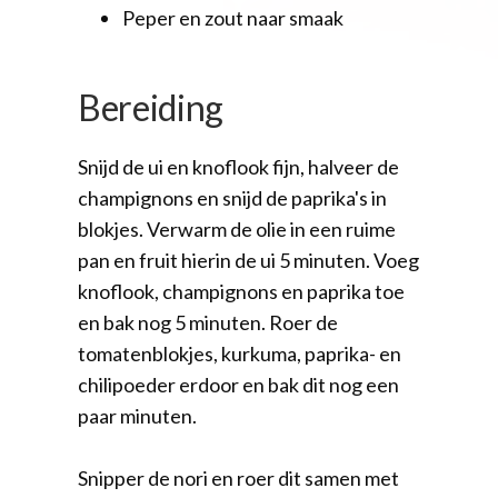
Peper en zout naar smaak
Bereiding
Snijd de ui en knoflook fijn, halveer de
champignons en snijd de paprika's in
blokjes. Verwarm de olie in een ruime
pan en fruit hierin de ui 5 minuten. Voeg
knoflook, champignons en paprika toe
en bak nog 5 minuten. Roer de
tomatenblokjes, kurkuma, paprika- en
chilipoeder erdoor en bak dit nog een
paar minuten.
Snipper de nori en roer dit samen met