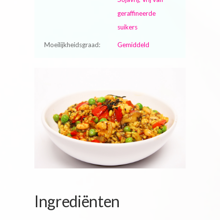
geraffineerde
suikers
Moeilijkheidsgraad:
Gemiddeld
Ingrediënten