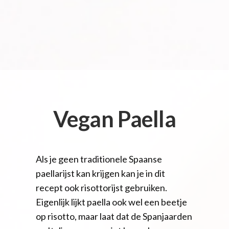
Vegan Paella
Als je geen traditionele Spaanse
paellarijst kan krijgen kan je in dit
recept ook risottorijst gebruiken.
Eigenlijk lijkt paella ook wel een beetje
op risotto, maar laat dat de Spanjaarden