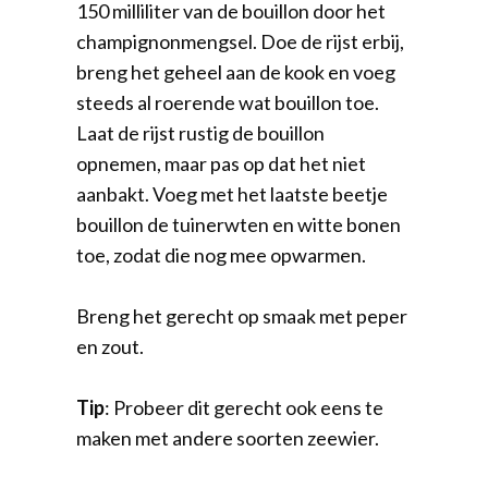
150 milliliter van de bouillon door het
champignonmengsel. Doe de rijst erbij,
breng het geheel aan de kook en voeg
steeds al roerende wat bouillon toe.
Laat de rijst rustig de bouillon
opnemen, maar pas op dat het niet
aanbakt. Voeg met het laatste beetje
bouillon de tuinerwten en witte bonen
toe, zodat die nog mee opwarmen.
Breng het gerecht op smaak met peper
en zout.
Tip
: Probeer dit gerecht ook eens te
maken met andere soorten zeewier.